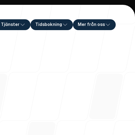
 Tjänster
Tidsbokning
Mer från oss