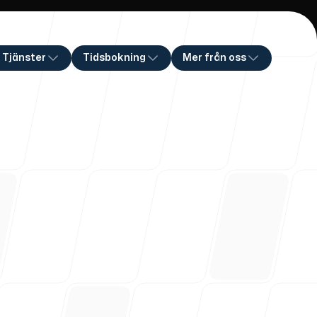
 Tjänster
Tidsbokning
Mer från oss